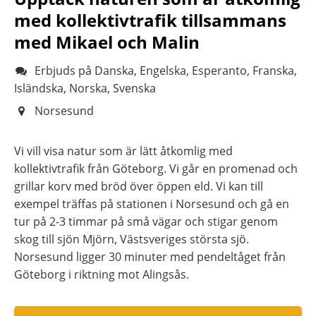
med kollektivtrafik tillsammans
med Mikael och Malin
Erbjuds på Danska, Engelska, Esperanto, Franska,
Isländska, Norska, Svenska
Norsesund
Vi vill visa natur som är lätt åtkomlig med
kollektivtrafik från Göteborg. Vi går en promenad och
grillar korv med bröd över öppen eld. Vi kan till
exempel träffas på stationen i Norsesund och gå en
tur på 2-3 timmar på små vägar och stigar genom
skog till sjön Mjörn, Västsveriges största sjö.
Norsesund ligger 30 minuter med pendeltåget från
Göteborg i riktning mot Alingsås.