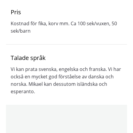
Pris
Kostnad för fika, korv mm. Ca 100 sek/vuxen, 50
sek/barn
Talade språk
Vi kan prata svenska, engelska och franska. Vi har
också en mycket god förståelse av danska och
norska. Mikael kan dessutom isländska och
esperanto.