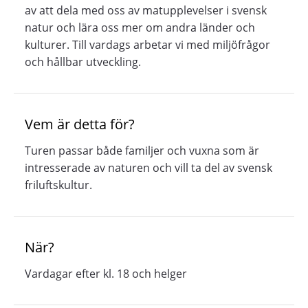
av att dela med oss av matupplevelser i svensk
natur och lära oss mer om andra länder och
kulturer. Till vardags arbetar vi med miljöfrågor
och hållbar utveckling.
Vem är detta för?
Turen passar både familjer och vuxna som är
intresserade av naturen och vill ta del av svensk
friluftskultur.
När?
Vardagar efter kl. 18 och helger