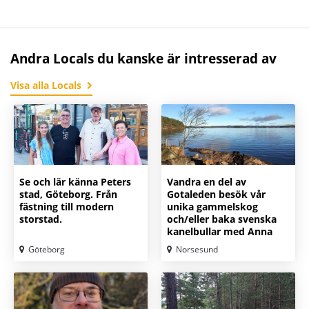
Andra Locals du kanske är intresserad av
Visa alla Locals
Se och lär känna Peters
Vandra en del av
stad, Göteborg. Från
Gotaleden besök vår
fästning till modern
unika gammelskog
storstad.
och/eller baka svenska
kanelbullar med Anna
Göteborg
Norsesund