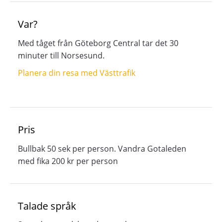
Var?
Med tåget från Göteborg Central tar det 30
minuter till Norsesund.
Planera din resa med Västtrafik
Pris
Bullbak 50 sek per person. Vandra Gotaleden
med fika 200 kr per person
Talade språk