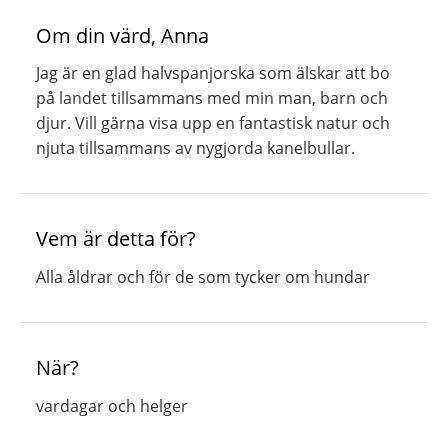
Om din värd, Anna
Jag är en glad halvspanjorska som älskar att bo
på landet tillsammans med min man, barn och
djur. Vill gärna visa upp en fantastisk natur och
njuta tillsammans av nygjorda kanelbullar.
Vem är detta för?
Alla åldrar och för de som tycker om hundar
När?
vardagar och helger