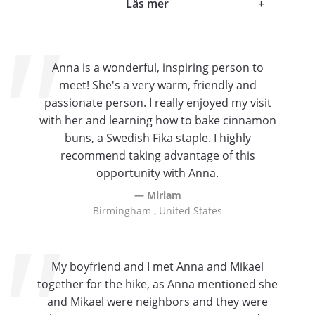
Läs mer
+
Anna is a wonderful, inspiring person to
meet! She's a very warm, friendly and
passionate person. I really enjoyed my visit
with her and learning how to bake cinnamon
buns, a Swedish Fika staple. I highly
recommend taking advantage of this
opportunity with Anna.
Miriam
Birmingham , United States
My boyfriend and I met Anna and Mikael
together for the hike, as Anna mentioned she
and Mikael were neighbors and they were